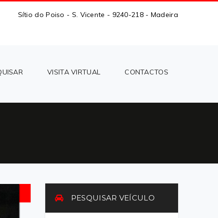
Sítio do Poiso - S. Vicente - 9240-218 - Madeira
QUISAR
VISITA VIRTUAL
CONTACTOS
PESQUISAR VEÍCULO