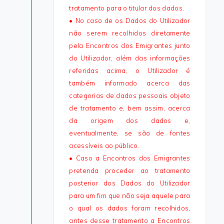
tratamento para o titular dos dados.
• No caso de os Dados do Utilizador
não serem recolhidos diretamente
pela Encontros dos Emigrantes junto
do Utilizador, além das informações
referidas acima, o Utilizador é
também informado acerca das
categorias de dados pessoais objeto
de tratamento e, bem assim, acerca
da origem dos dados e,
eventualmente, se são de fontes
acessíveis ao público.
• Caso a Encontros dos Emigrantes
pretenda proceder ao tratamento
posterior dos Dados do Utilizador
para um fim que não seja aquele para
o qual os dados foram recolhidos,
antes desse tratamento a Encontros