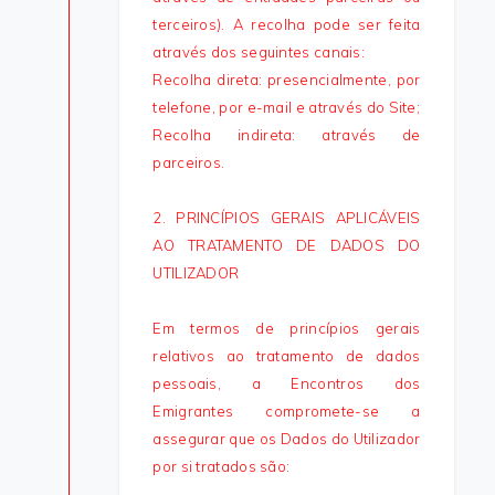
terceiros). A recolha pode ser feita
através dos seguintes canais:
Recolha direta: presencialmente, por
telefone, por e-mail e através do Site;
Recolha indireta: através de
parceiros.
2. PRINCÍPIOS GERAIS APLICÁVEIS
AO TRATAMENTO DE DADOS DO
UTILIZADOR
Em termos de princípios gerais
relativos ao tratamento de dados
pessoais, a Encontros dos
Emigrantes compromete-se a
assegurar que os Dados do Utilizador
por si tratados são: