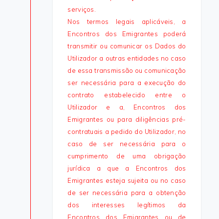
serviços.
Nos termos legais aplicáveis, a
Encontros dos Emigrantes poderá
transmitir ou comunicar os Dados do
Utilizador a outras entidades no caso
de essa transmissão ou comunicação
ser necessária para a execução do
contrato estabelecido entre o
Utilizador e a, Encontros dos
Emigrantes ou para diligências pré-
contratuais a pedido do Utilizador, no
caso de ser necessária para o
cumprimento de uma obrigação
jurídica a que a Encontros dos
Emigrantes esteja sujeita ou no caso
de ser necessária para a obtenção
dos interesses legítimos da
Encontros dos Emigrantes ou de