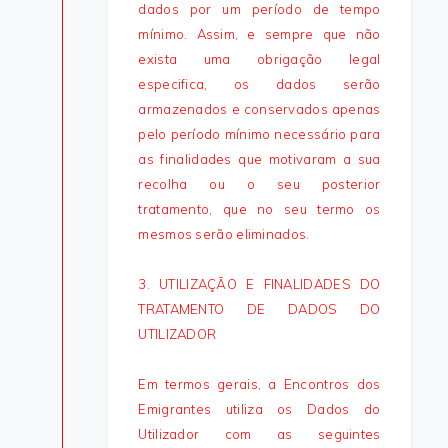
dados por um período de tempo
mínimo. Assim, e sempre que não
exista uma obrigação legal
especifica, os dados serão
armazenados e conservados apenas
pelo período mínimo necessário para
as finalidades que motivaram a sua
recolha ou o seu posterior
tratamento, que no seu termo os
mesmos serão eliminados.
3. UTILIZAÇÃO E FINALIDADES DO
TRATAMENTO DE DADOS DO
UTILIZADOR
Em termos gerais, a Encontros dos
Emigrantes utiliza os Dados do
Utilizador com as seguintes