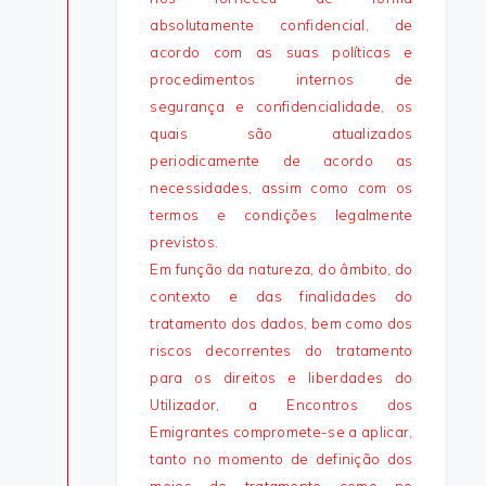
absolutamente confidencial, de
acordo com as suas políticas e
procedimentos internos de
segurança e confidencialidade, os
quais são atualizados
periodicamente de acordo as
necessidades, assim como com os
termos e condições legalmente
previstos.
Em função da natureza, do âmbito, do
contexto e das finalidades do
tratamento dos dados, bem como dos
riscos decorrentes do tratamento
para os direitos e liberdades do
Utilizador, a Encontros dos
Emigrantes compromete-se a aplicar,
tanto no momento de definição dos
meios de tratamento como no