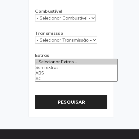
Combustível
Transmissão
Extras
PESQUISAR