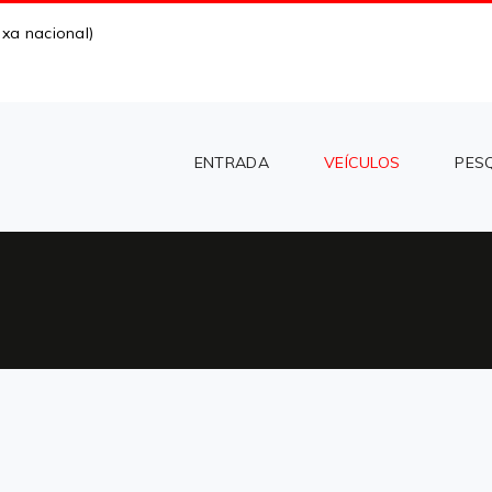
xa nacional)
ENTRADA
VEÍCULOS
PES