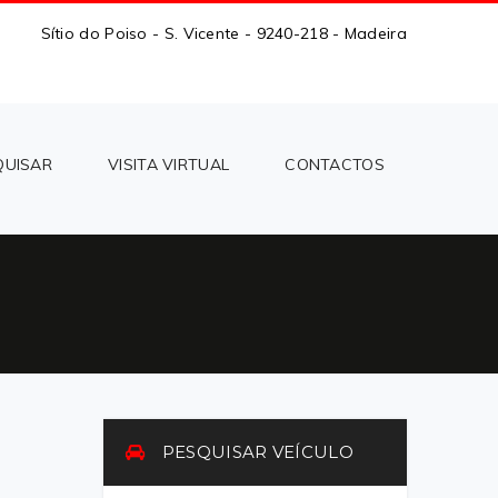
Sítio do Poiso - S. Vicente - 9240-218 - Madeira
QUISAR
VISITA VIRTUAL
CONTACTOS
PESQUISAR VEÍCULO