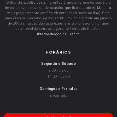
O Stand Encontro dos Emigrantes,é uma empresa de comércio
de automóveis novos e de ocasião, que fica situado na Madeira,
mais precisamente em São Vicente (zona norte da ilha). Com
uma área ocupacional de mais 5.000 m2, foi fundado em janeiro
de 2008 e nasceu da vasta experiência profissional no ramo
automóvel do seu sócio gerente Fernando Dionísio.
Intermediação de Crédito
HORÁRIOS
Segunda e Sábado
9:00 - 12:00
14:00 - 18:00
Domingos e Feriados
Encerrado