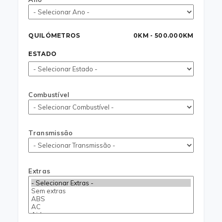
QUILÓMETROS
0KM - 500.000KM
ESTADO
Combustível
Transmissão
Extras