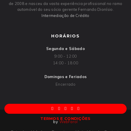
de 2008 e nasceu da vasta experiência profissional no ramo
automóvel do seu sócio gerente Fernando Dionísio.
Intermediação de Crédito
HORÁRIOS
Segunda e Sábado
9:00 - 12:00
14:00 - 18:00
Domingos e Feriados
Encerrado
TERMOS E CONDIÇÕES
by
WebFarol