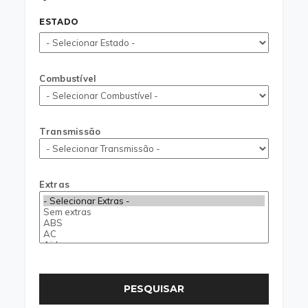
ESTADO
Combustível
Transmissão
Extras
PESQUISAR