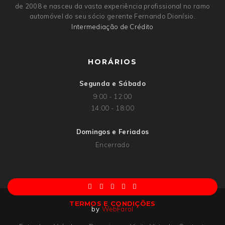
de 2008 e nasceu da vasta experiência profissional no ramo
automóvel do seu sócio gerente Fernando Dionísio.
Intermediação de Crédito
HORÁRIOS
Segunda e Sábado
9:00 - 12:00
14:00 - 18:00
Domingos e Feriados
Encerrado
TERMOS E CONDIÇÕES
by
WebFarol