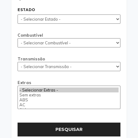
ESTADO
Combustível
Transmissão
Extras
PESQUISAR