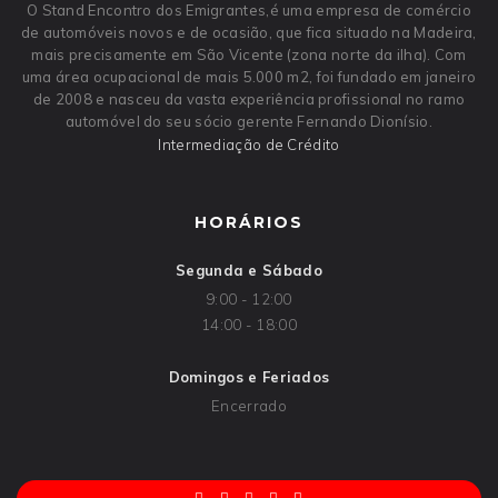
O Stand Encontro dos Emigrantes,é uma empresa de comércio
de automóveis novos e de ocasião, que fica situado na Madeira,
mais precisamente em São Vicente (zona norte da ilha). Com
uma área ocupacional de mais 5.000 m2, foi fundado em janeiro
de 2008 e nasceu da vasta experiência profissional no ramo
automóvel do seu sócio gerente Fernando Dionísio.
Intermediação de Crédito
HORÁRIOS
Segunda e Sábado
9:00 - 12:00
14:00 - 18:00
Domingos e Feriados
Encerrado