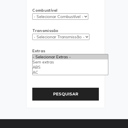
Combustível
Transmissão
Extras
PESQUISAR