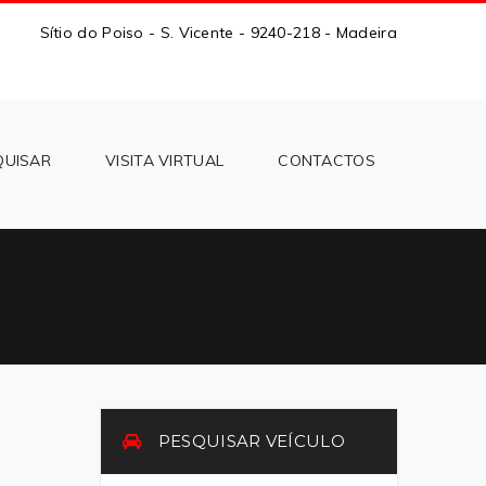
Sítio do Poiso - S. Vicente - 9240-218 - Madeira
QUISAR
VISITA VIRTUAL
CONTACTOS
PESQUISAR VEÍCULO