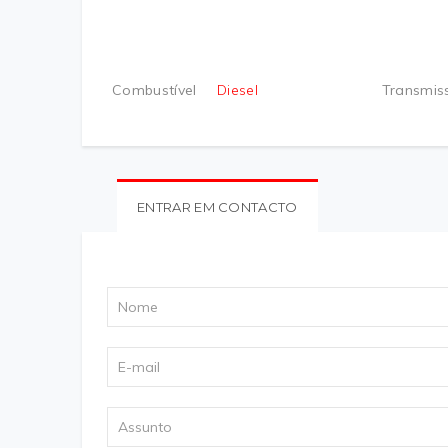
Combustível
Diesel
Transmis
ENTRAR EM CONTACTO