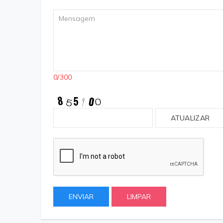
0/300
ATUALIZAR
ENVIAR
LIMPAR