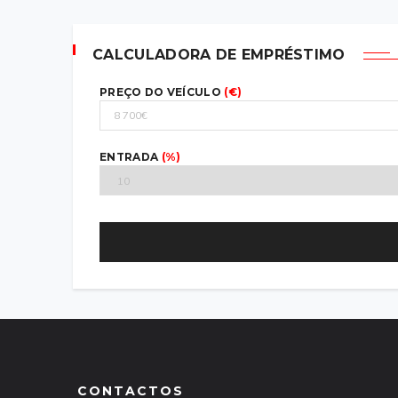
CALCULADORA DE EMPRÉSTIMO
PREÇO DO VEÍCULO
(€)
ENTRADA
(%)
€
CONTACTOS