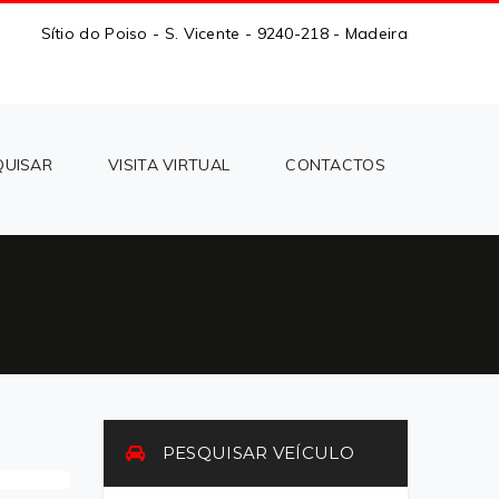
Sítio do Poiso - S. Vicente - 9240-218 - Madeira
QUISAR
VISITA VIRTUAL
CONTACTOS
PESQUISAR VEÍCULO