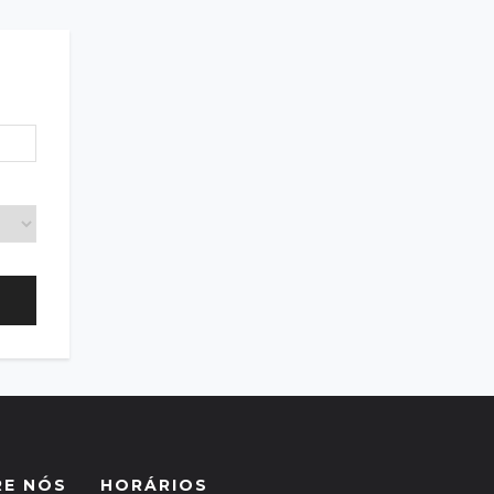
RE NÓS
HORÁRIOS