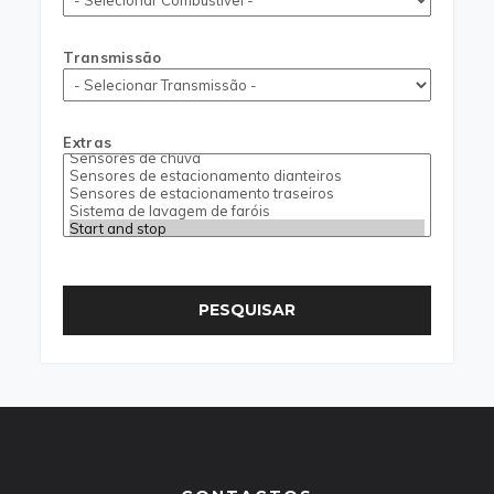
Transmissão
Extras
PESQUISAR