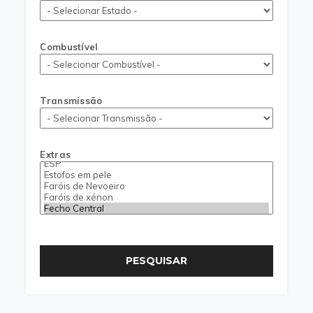
Combustível
Transmissão
Extras
PESQUISAR