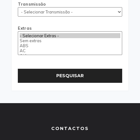
Transmissão
Extras
PESQUISAR
CONTACTOS