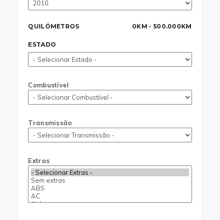
QUILÓMETROS
0KM - 500.000KM
ESTADO
Combustível
Transmissão
Extras