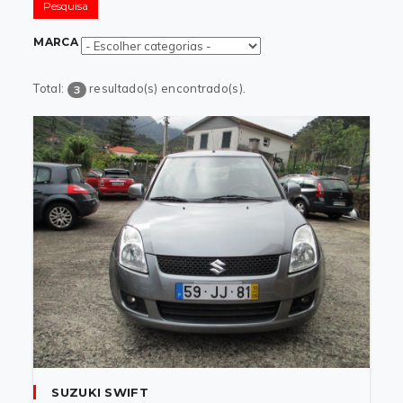
Pesquisa
MARCA
Total:
resultado(s) encontrado(s).
3
SUZUKI SWIFT