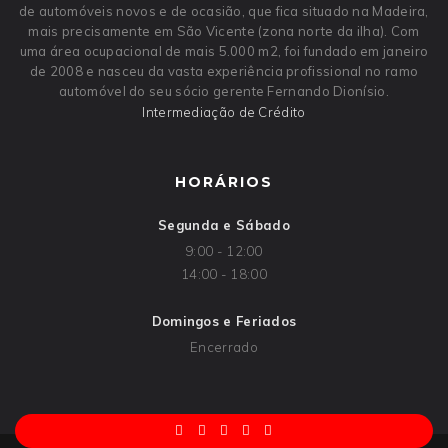
de automóveis novos e de ocasião, que fica situado na Madeira,
mais precisamente em São Vicente (zona norte da ilha). Com
uma área ocupacional de mais 5.000 m2, foi fundado em janeiro
de 2008 e nasceu da vasta experiência profissional no ramo
automóvel do seu sócio gerente Fernando Dionísio.
Intermediação de Crédito
HORÁRIOS
Segunda e Sábado
9:00 - 12:00
14:00 - 18:00
Domingos e Feriados
Encerrado