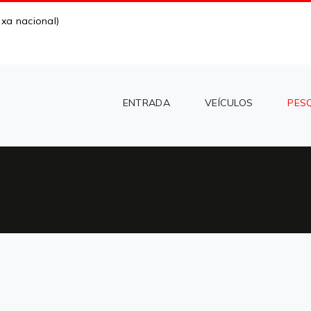
xa nacional)
ENTRADA
VEÍCULOS
PES