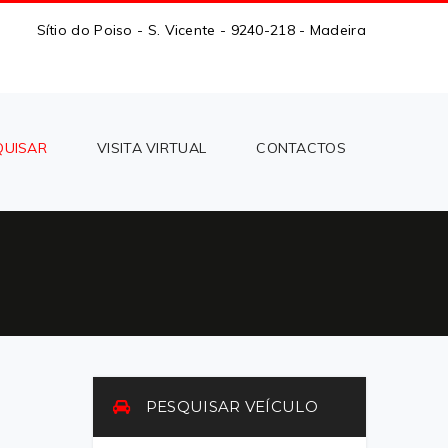
Sítio do Poiso - S. Vicente - 9240-218 - Madeira
QUISAR
VISITA VIRTUAL
CONTACTOS
PESQUISAR VEÍCULO