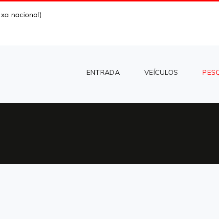
xa nacional)
ENTRADA
VEÍCULOS
PES