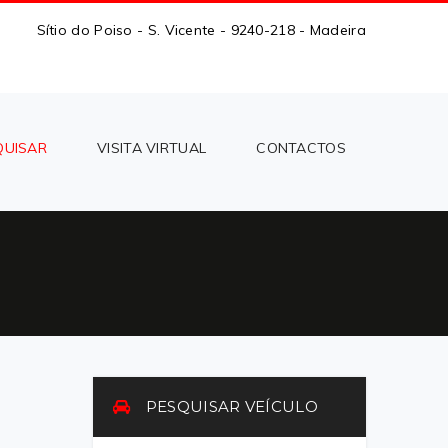
Sítio do Poiso - S. Vicente - 9240-218 - Madeira
QUISAR
VISITA VIRTUAL
CONTACTOS
PESQUISAR VEÍCULO