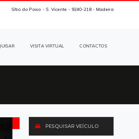
Sítio do Poiso - S. Vicente - 9240-218 - Madeira
QUISAR
VISITA VIRTUAL
CONTACTOS
PESQUISAR VEÍCULO