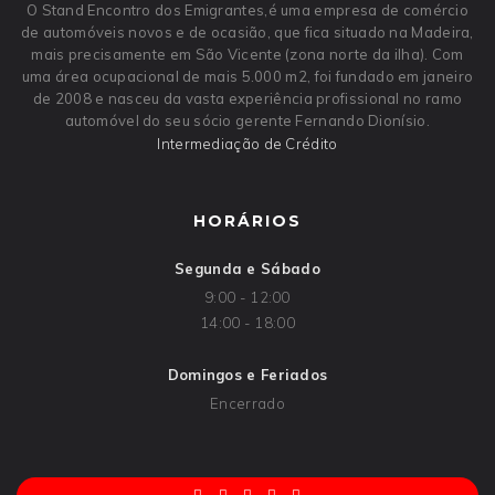
O Stand Encontro dos Emigrantes,é uma empresa de comércio
de automóveis novos e de ocasião, que fica situado na Madeira,
mais precisamente em São Vicente (zona norte da ilha). Com
uma área ocupacional de mais 5.000 m2, foi fundado em janeiro
de 2008 e nasceu da vasta experiência profissional no ramo
automóvel do seu sócio gerente Fernando Dionísio.
Intermediação de Crédito
HORÁRIOS
Segunda e Sábado
9:00 - 12:00
14:00 - 18:00
Domingos e Feriados
Encerrado