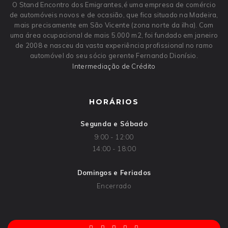
O Stand Encontro dos Emigrantes,é uma empresa de comércio
de automóveis novos e de ocasião, que fica situado na Madeira,
mais precisamente em São Vicente (zona norte da ilha). Com
uma área ocupacional de mais 5.000 m2, foi fundado em janeiro
de 2008 e nasceu da vasta experiência profissional no ramo
automóvel do seu sócio gerente Fernando Dionísio.
Intermediação de Crédito
HORÁRIOS
Segunda e Sábado
9:00 - 12:00
14:00 - 18:00
Domingos e Feriados
Encerrado